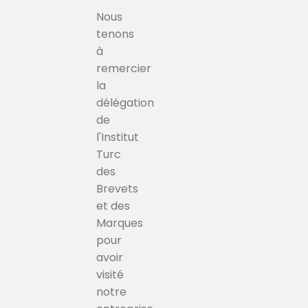
Nous
tenons
à
remercier
la
délégation
de
l'Institut
Turc
des
Brevets
et des
Marques
pour
avoir
visité
notre