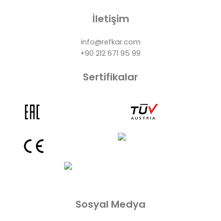
İletişim
info@refkar.com
+90 212 671 95 99
Sertifikalar
Sosyal Medya