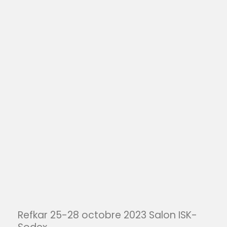
Refkar 25-28 octobre 2023 Salon ISK-